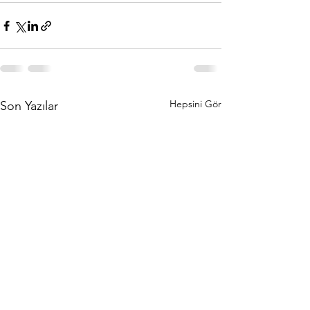
Hepsini Gör
Son Yazılar