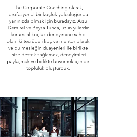
The Corporate Coaching olarak,
profesyonel bir koçluk yolculuğunda
yanınızda olmak için buradayız. Arzu
Demirel ve Beyza Tunca, uzun yıllardır
kurumsal koçluk deneyimine sahip
olan iki tecrübeli koç ve mentor olarak
ve bu mesleğin duayenleri ile birlikte
size destek sağlamak, deneyimleri
paylaşmak ve birlikte büyümek için bir
topluluk oluşturduk.