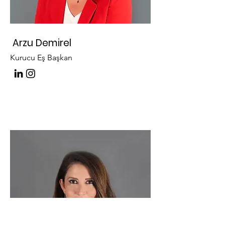
Arzu Demirel
Kurucu Eş Başkan