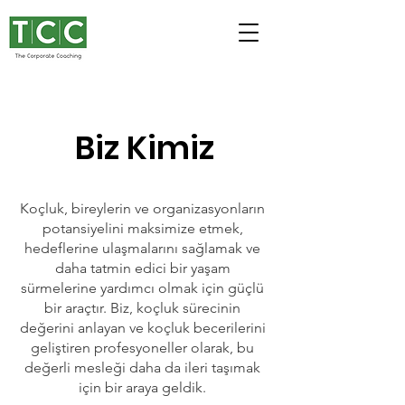
Biz Kimiz
Koçluk, bireylerin ve organizasyonların
potansiyelini maksimize etmek,
hedeflerine ulaşmalarını sağlamak ve
daha tatmin edici bir yaşam
sürmelerine yardımcı olmak için güçlü
bir araçtır. Biz, koçluk sürecinin
değerini anlayan ve koçluk becerilerini
geliştiren profesyoneller olarak, bu
değerli mesleği daha da ileri taşımak
için bir araya geldik.