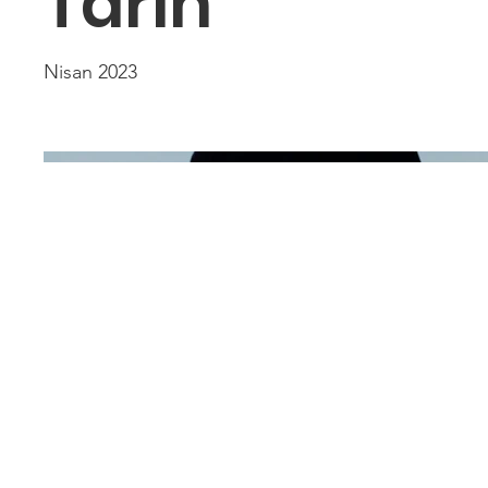
Tarih
Nisan 2023