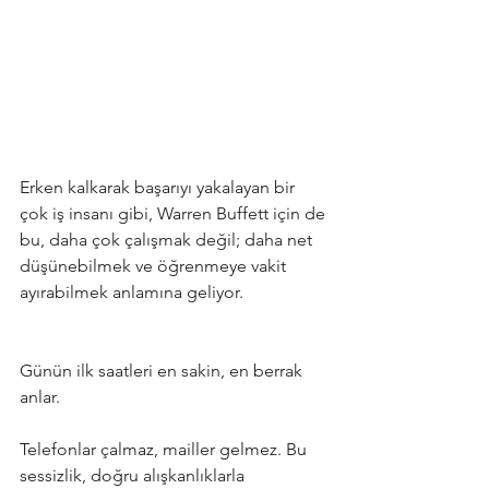
Erken kalkarak başarıyı yakalayan bir 
çok iş insanı gibi, Warren Buffett için de 
bu, daha çok çalışmak değil; daha net 
düşünebilmek ve öğrenmeye vakit 
ayırabilmek anlamına geliyor.
Günün ilk saatleri en sakin, en berrak 
anlar. 
Telefonlar çalmaz, mailler gelmez. Bu 
sessizlik, doğru alışkanlıklarla 